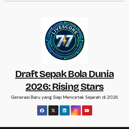
Draft Sepak Bola Dunia
2026: Rising Stars
Generasi Baru yang Siap Mencetak Sejarah di 2026