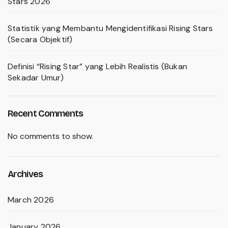
Stars 2026
Statistik yang Membantu Mengidentifikasi Rising Stars
(Secara Objektif)
Definisi “Rising Star” yang Lebih Realistis (Bukan
Sekadar Umur)
Recent Comments
No comments to show.
Archives
March 2026
January 2026