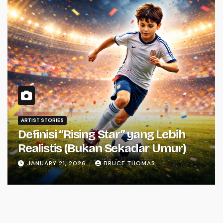
BUSINESS
ebih mudah, berikut arketipe
Profil Ris
star yang paling dicari di
Berdasark
bola modern—bukan daftar
Pemain M
, 2026
BRUCE THOMAS
MARCH 3, 2
api profil yang relevan
banyak liga.