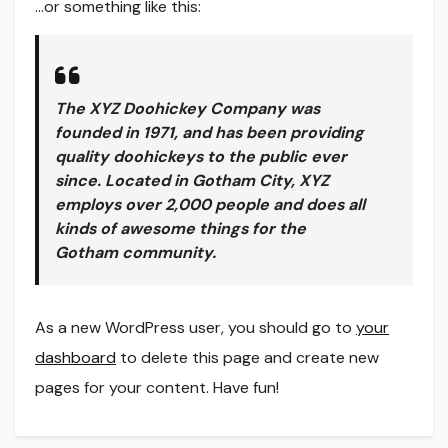
…or something like this:
The XYZ Doohickey Company was
founded in 1971, and has been providing
quality doohickeys to the public ever
since. Located in Gotham City, XYZ
employs over 2,000 people and does all
kinds of awesome things for the
Gotham community.
As a new WordPress user, you should go to
your
dashboard
to delete this page and create new
pages for your content. Have fun!