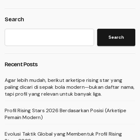
Search
Search
Recent Posts
Agar lebih mudah, berikut arketipe rising star yang
paling dicari di sepak bola modern—bukan daftar nama,
tapi profil yang relevan untuk banyak liga.
Profil Rising Stars 2026 Berdasarkan Posisi (Arketipe
Pemain Modern)
Evolusi Taktik Global yang Membentuk Profil Rising