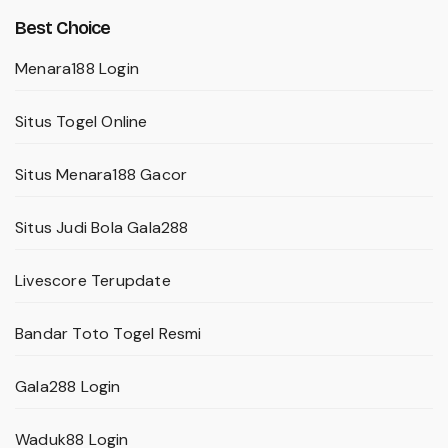
Best Choice
Menara188 Login
Situs Togel Online
Situs Menara188 Gacor
Situs Judi Bola Gala288
Livescore Terupdate
Bandar Toto Togel Resmi
Gala288 Login
Waduk88 Login